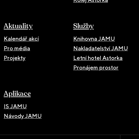
Aktuality
Služby
Kalendář akcí
Knihovna JAMU
Pro média
Nakladatelství JAMU
Projekty
Letní hotel Astorka
Pronájem prostor
Aplikace
IS JAMU
Návody JAMU