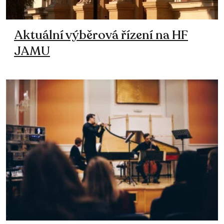
Aktuální výběrová řízení na HF
JAMU