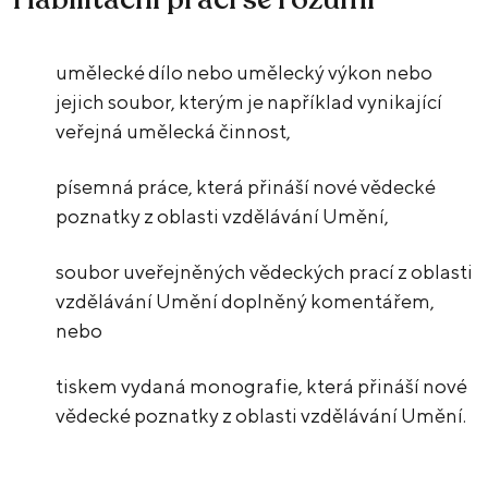
umělecké dílo nebo umělecký výkon nebo
jejich soubor, kterým je například vynikající
veřejná umělecká činnost,
písemná práce, která přináší nové vědecké
poznatky z oblasti vzdělávání Umění,
soubor uveřejněných vědeckých prací z oblasti
vzdělávání Umění doplněný komentářem,
nebo
tiskem vydaná monografie, která přináší nové
vědecké poznatky z oblasti vzdělávání Umění.